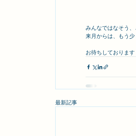
みんなではなそう、
来月からは、もう少
お待ちしております
最新記事