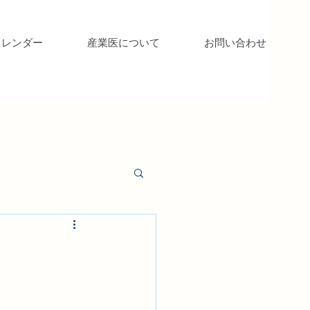
カレンダー
産業医について
お問い合わせ