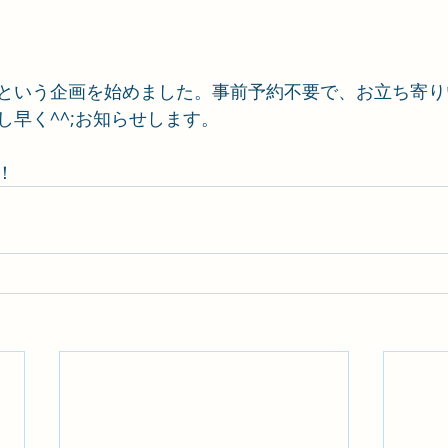
という企画を始めました。事前予約不要で、お立ち寄り
し早く^^;お知らせします。
！