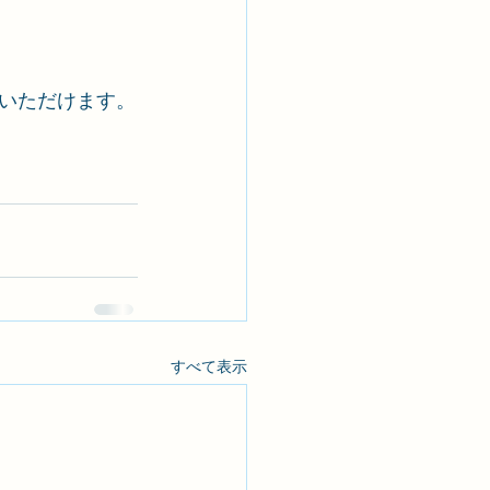
いただけます。
すべて表示