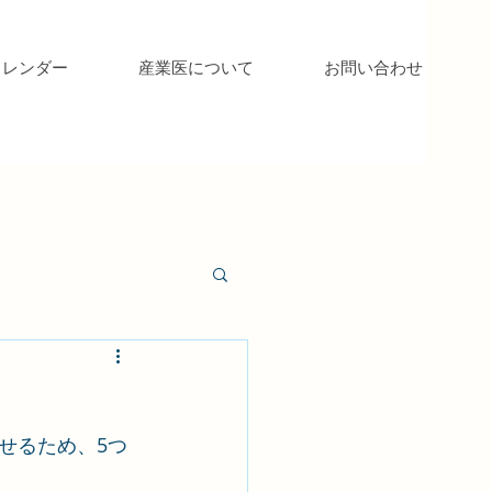
カレンダー
産業医について
お問い合わせ
せるため、5つ