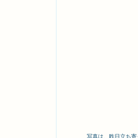
写真は、昨日立ち寄