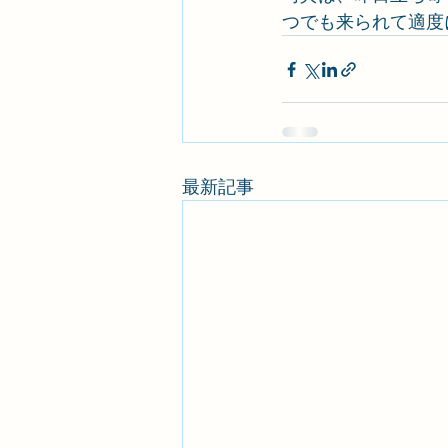
つでも来られて適度
最新記事