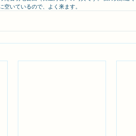
に空いているので、よく来ます。