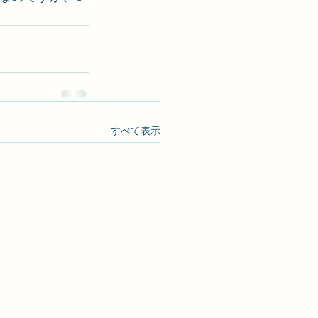
すべて表示