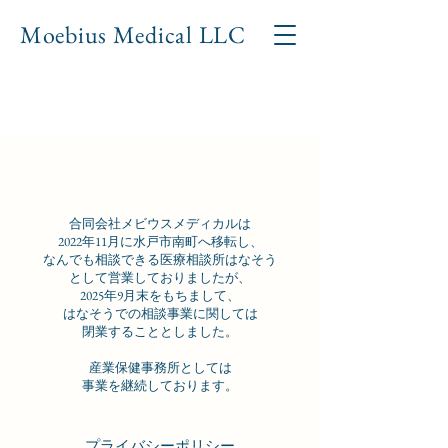
Moebius Medical LL
C
合同会社メビウスメディカルは
2022年11月に水戸市南町へ移転し、
なんでも相談できる医療相談所はなそう
として営業しておりましたが、
2025年9月末をもちまして、
はなそうでの相談事業に関しては
閉業することとしました。
産業保健事務所としては
事業を継続しております。
​プライバシーポリシー