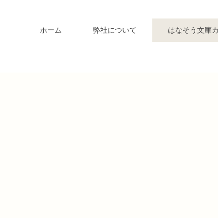
ホーム
弊社について
はなそう文庫