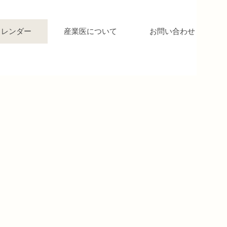
カレンダー
産業医について
お問い合わせ