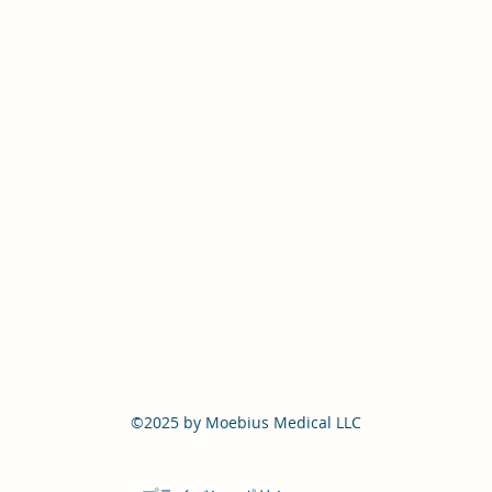
©2025 by Moebius Medical LLC