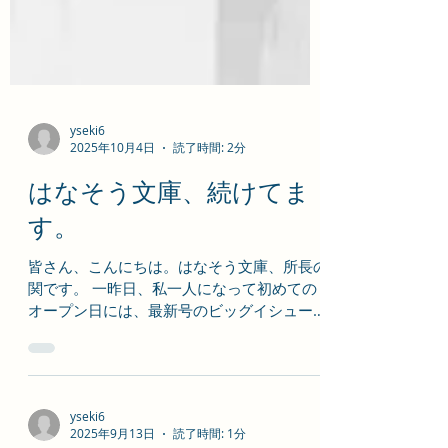
yseki6
2025年10月4日
読了時間: 2分
はなそう文庫、続けてま
す。