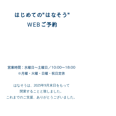
はじめての"はなそう"
WEB
ご予約
営業時間：水曜日〜土曜日／10:00〜18:00
​※月曜・火曜・日曜・祝日定休
​はなそうは、2025年9月末日をもって
閉業することと致しました。
​これまでのご支援、ありがとうございました。