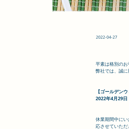
2022-04-27
平素は格別のお
弊社では、誠に
【ゴールデンウ
2022年4月29
休業期間中にい
応させていただ