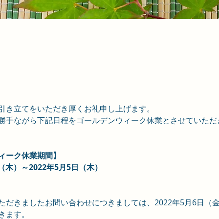
引き立てをいただき厚くお礼申し上げます。
勝手ながら下記日程をゴールデンウィーク休業とさせていただ
ィーク休業期間】
日（木）～2022年5月5日（木）
ただきましたお問い合わせにつきましては、2022年5月6日（
きます。