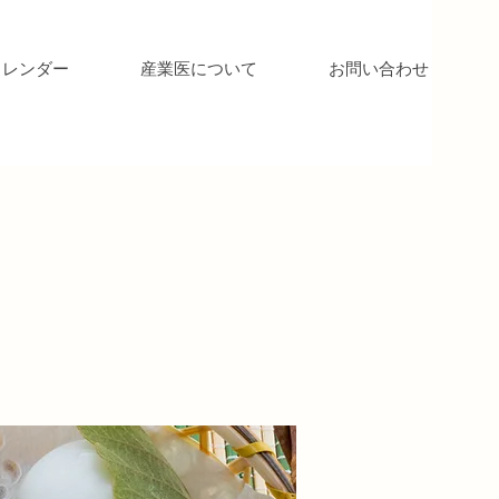
カレンダー
産業医について
お問い合わせ