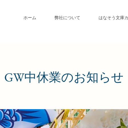
ホーム
弊社について
はなそう文庫
GW中休業のお知らせ