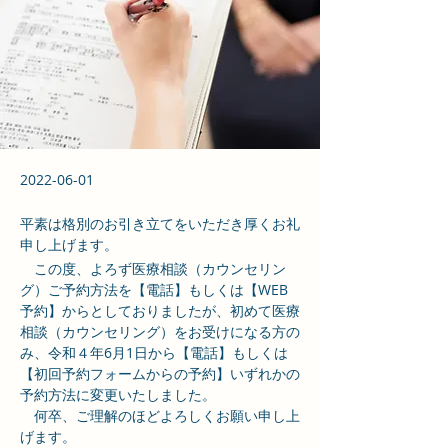
2022-06-01
平素は格別のお引き立てをいただき厚くお礼
申し上げます。
　この度、よろず医療相談（カウンセリン
グ）ご予約方法を【電話】もしくは【WEB
予約】からとしておりましたが、初めて医療
相談（カウンセリング）をお受けになる方の
み、令和４年6月1日から【電話】もしくは
【初回予約フォームからの予約】いずれかの
予約方法に変更いたしました。
　何卒、ご理解のほどよろしくお願い申し上
げます。