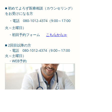
■ 初めてよろず医療相談（カウンセリング）
をお受けになる方
    ・電話　080-1012-4374（9:00～17:00　
火～土曜日）
　・初回予約フォーム      
こちらから≫
■ 2回目以降の方
　・電話　080-1012-4374（9:00～17:00　
火～土曜日）
　・WEB予約
よろず医療相談
20